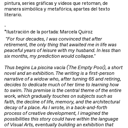
pintura, series gráficas y videos que retoman, de
manera simbólica y metafórica, apartes del texto
literario.
-
*Ilustración de la portada: Marcela Quiroz
"For four decades, I was convinced that after
retirement, the only thing that awaited me in life was
peaceful years of leisure with my husband. In less than
six months, my prediction would collapse."
Thus begins La piscina vacía (The Empty Pool), a short
novel and an exhibition. The writing is a first-person
narrative of a widow who, after turning 65 and retiring,
decides to dedicate much of her time to learning how
to swim. This premise is the central theme of the entire
work, which gradually touches on subjects such as
faith, the decline of life, memory, and the architectural
decay of a place. As I wrote, in a back-and-forth
process of creative development, I imagined the
possibilities this story could have within the language
of Visual Arts, eventually building an exhibition that